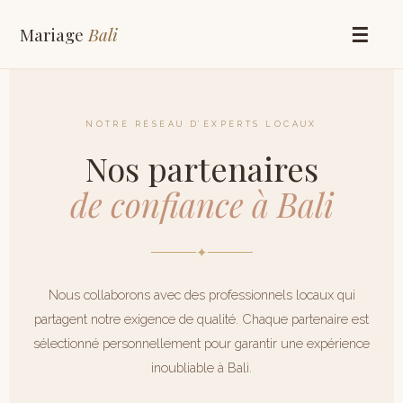
Mariage
Bali
☰
NOTRE RÉSEAU D’EXPERTS LOCAUX
Nos partenaires
de confiance à Bali
✦
Nous collaborons avec des professionnels locaux qui
partagent notre exigence de qualité. Chaque partenaire est
sélectionné personnellement pour garantir une expérience
inoubliable à Bali.