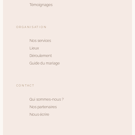
Témoignages
ORGANISATION
Nos services
Lieux
Déroulement
Guide du mariage
CONTACT
Qui sommes-nous ?
Nos partenaires
Nous écrire