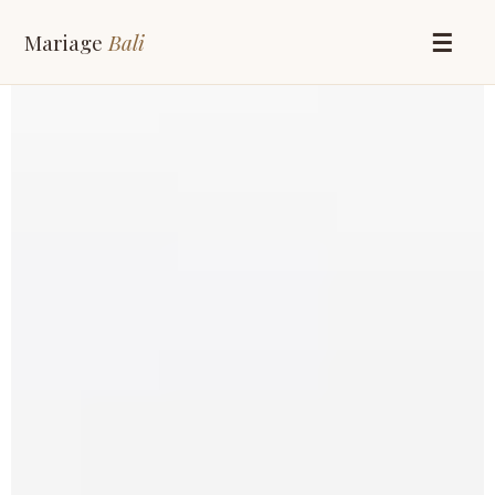
Mariage
Bali
☰